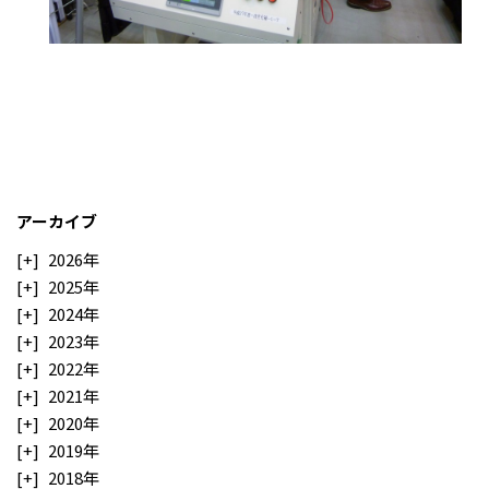
アーカイブ
2026年
2025年
2024年
2023年
2022年
2021年
2020年
2019年
2018年