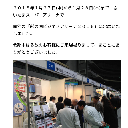
２０１６年１月２７日(水)から１月２８日(木)まで、さ
いたまスーパーアリーナで
開催の「彩の国ビジネスアリーナ２０１６」に出展いた
しました。
会期中は多数のお客様にご来場賜りまして、まことにあ
りがとうございました。