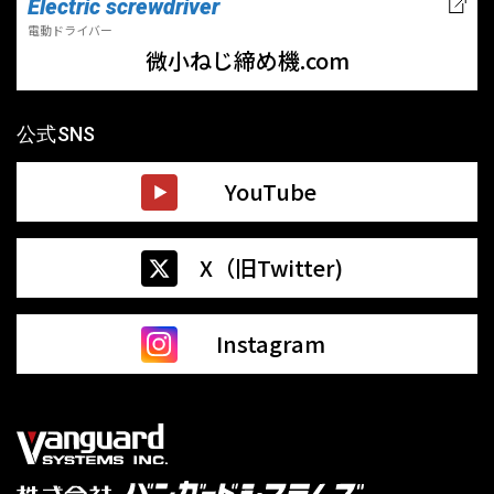
Electric screwdriver
電動ドライバー
微小ねじ締め機.com
公式SNS
YouTube
X（旧Twitter)
Instagram