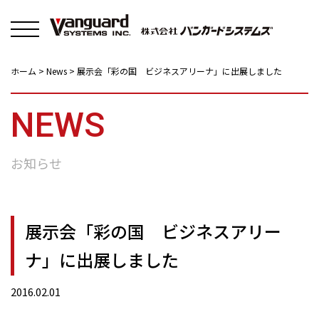
Solutions
About
New
ホーム
>
News
>
展示会「彩の国 ビジネスアリーナ」に出展しました
NEWS
お知らせ
展示会「彩の国 ビジネスアリー
ナ」に出展しました
2016.02.01