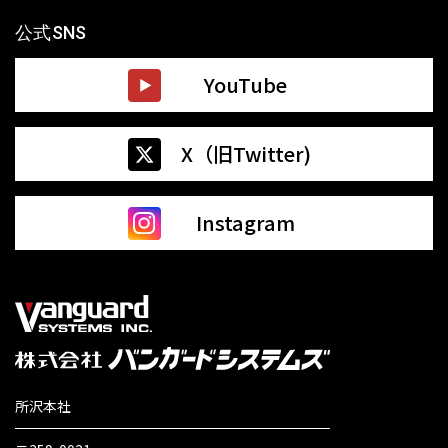
公式SNS
YouTube
X（旧Twitter)
Instagram
所沢本社