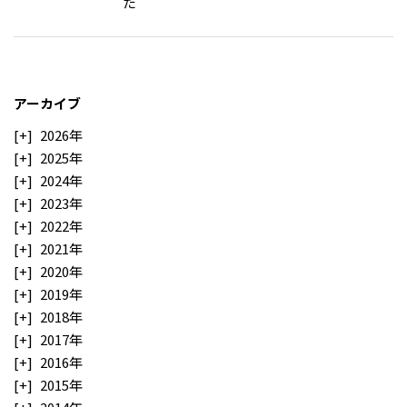
た
アーカイブ
2026年
2025年
2024年
2023年
2022年
2021年
2020年
2019年
2018年
2017年
2016年
2015年