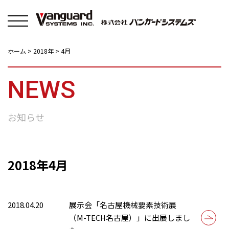
Solutions
About
New
ホーム
>
2018年
>
4月
NEWS
お知らせ
2018年4月
2018.04.20
展示会「名古屋機械要素技術展
（M-TECH名古屋）」に出展しまし