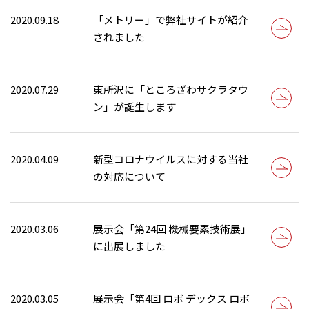
2020.09.18
「メトリー」で弊社サイトが紹介
されました
2020.07.29
東所沢に「ところざわサクラタウ
ン」が誕生します
2020.04.09
新型コロナウイルスに対する当社
の対応について
2020.03.06
展示会「第24回 機械要素技術展」
に出展しました
2020.03.05
展示会「第4回 ロボ デックス ロボ