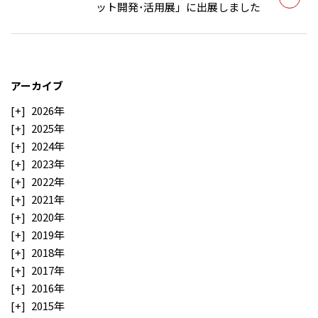
ット開発･活用展」に出展しました
アーカイブ
2026年
2025年
2024年
2023年
2022年
2021年
2020年
2019年
2018年
2017年
2016年
2015年