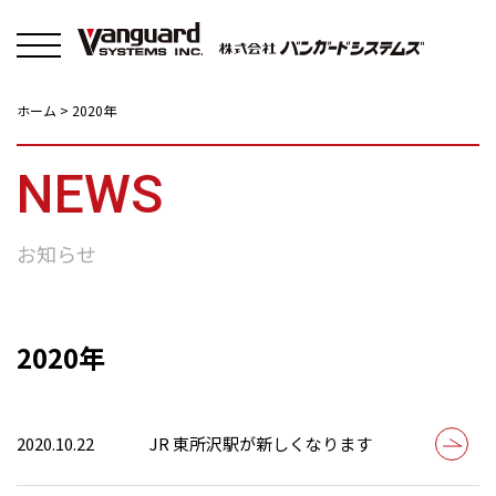
Solutions
About
New
ホーム
>
2020年
NEWS
お知らせ
2020年
2020.10.22
JR 東所沢駅が新しくなります