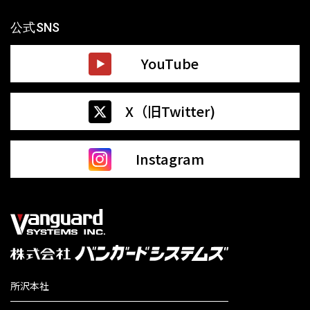
公式SNS
YouTube
X（旧Twitter)
Instagram
所沢本社