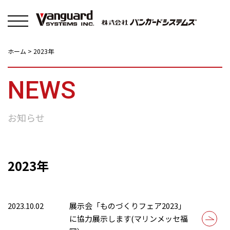
Solutions
About
New
ホーム
>
2023年
NEWS
お知らせ
2023年
2023.10.02
展示会「ものづくりフェア2023」
に協力展示します(マリンメッセ福