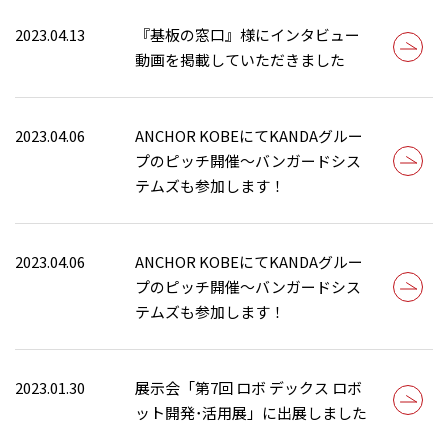
2023.04.13
『基板の窓口』様にインタビュー
動画を掲載していただきました
2023.04.06
ANCHOR KOBEにてKANDAグルー
プのピッチ開催〜バンガードシス
テムズも参加します！
2023.04.06
ANCHOR KOBEにてKANDAグルー
プのピッチ開催〜バンガードシス
テムズも参加します！
2023.01.30
展示会「第7回 ロボ デックス ロボ
ット開発･活用展」に出展しました