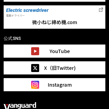
Electric screwdriver
電動ドライバー
微小ねじ締め機.com
公式SNS
YouTube
X（旧Twitter)
Instagram