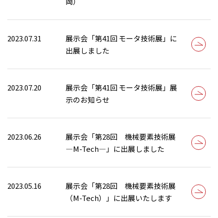
岡）
2023.07.31
展示会「第41回 モータ技術展」に
出展しました
2023.07.20
展示会「第41回 モータ技術展」展
示のお知らせ
2023.06.26
展示会「第28回 機械要素技術展
―M-Tech―」に出展しました
2023.05.16
展示会「第28回 機械要素技術展
（M-Tech）」に出展いたします