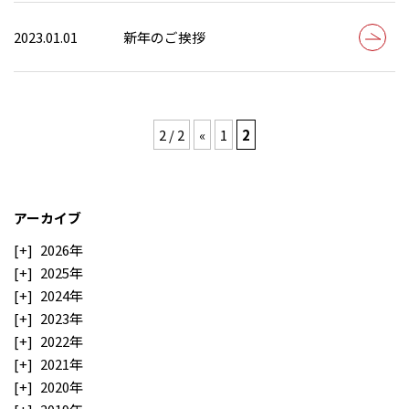
2023.01.01
新年のご挨拶
2 / 2
«
1
2
アーカイブ
2026年
2025年
2024年
2023年
2022年
2021年
2020年